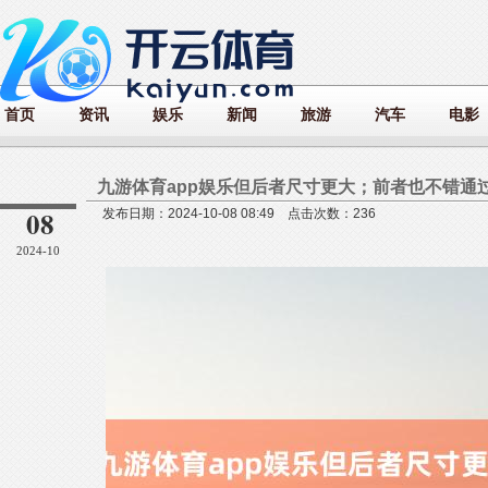
首页
资讯
娱乐
新闻
旅游
汽车
电影
08
发布日期：2024-10-08 08:49 点击次数：236
2024-10