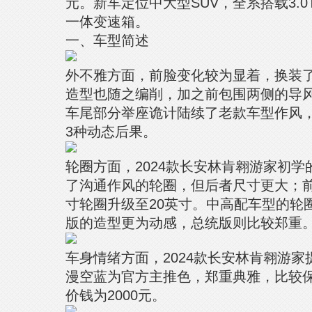
元。新车定位中大型SUV，全系搭载3.0
一体变速箱。
一、车型简述
外不雅方面，前脸变化较为显着，换装
造型也随之编削，加之前包围两侧的导
车尾部分举座诡计陆续了老款车型作风
3种动态后果。
轮圈方面，2024款长安林肯翱游家初
了沟通作风的轮圈，但后者尺寸更大；前
寸轮圈升级至20英寸。中高配车型的轮
版的造型更为动感，总统版则比较郑重
车身情绪方面，2024款长安林肯翱游家
漫空蓝为官方主推色，郑重典雅，比较
价钱为2000元。