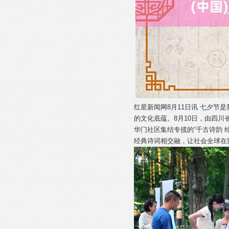
红星新闻网8月11日讯 七夕
的文化底蕴。8月10日，由四
华门社区集结专揽的“千古诗韵
经典诗词相交融，让社会全球在