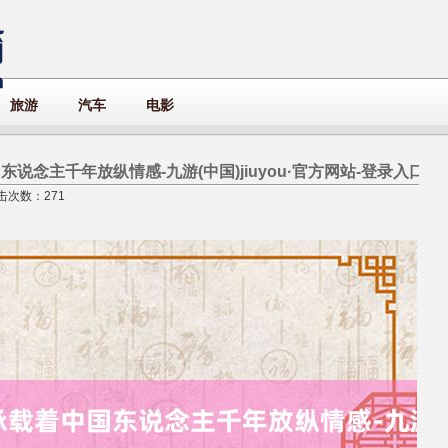
旅游
汽车
电影
说念主千年放纵情感-九游(中国)jiuyou·官方网站-登录入口
点击次数：271