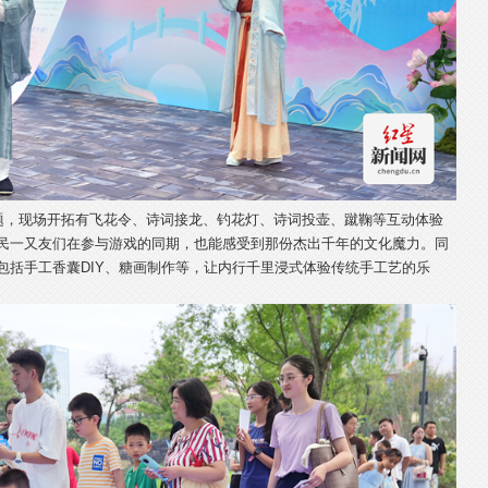
主题，现场开拓有飞花令、诗词接龙、钓花灯、诗词投壶、蹴鞠等互动体验
民一又友们在参与游戏的同期，也能感受到那份杰出千年的文化魔力。同
包括手工香囊DIY、糖画制作等，让内行千里浸式体验传统手工艺的乐