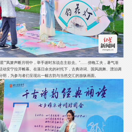
星”“凤箫声断月明中，举手谢时东说念主欲去。”……傍晚工夫，暑气渐
活动安宁拉开帷幕。在落日余光的衬托下，古典诗词、国风跳舞、漂泊调
分明，为参与者们呈现出一幅古韵与当然交汇的放纵画面。