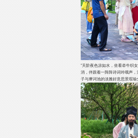
“天阶夜色凉如水，坐看牵牛织女
消，伴跟着一阵阵诗词吟哦声，
子与摩诃池的淡雅好意思景瑕瑜