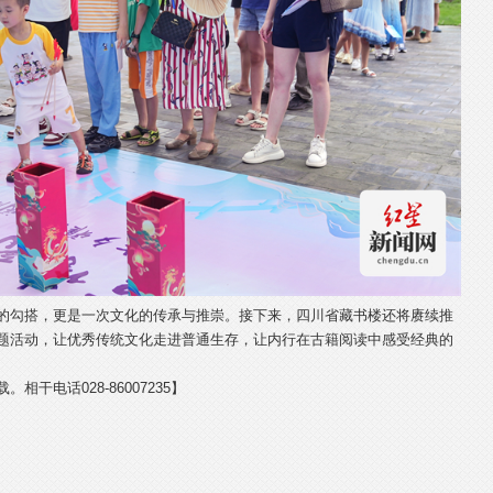
的勾搭，更是一次文化的传承与推崇。接下来，四川省藏书楼还将赓续推
题活动，让优秀传统文化走进普通生存，让内行在古籍阅读中感受经典的
干电话028-86007235】