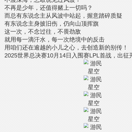
不再是少年，还值得赌上一切吗？
而总有东说念主从风波中站起，握意踏碎质疑
有东说念主身披旧伤，仍向山顶挥旗
这一次，不念过往，不畏劲敌
就用每一滴汗水，每一次绝境中的反击
用咱们还在逾越的小儿之心，去创造新的别传！
2025世界总决赛10月14日入围赛LPL首战，出