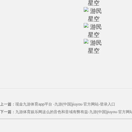
上一篇：
现金九游体育app平台 -九游(中国)jiuyou·官方网站-登录入口
下一篇：
九游体育娱乐网这么的音色和音域有弊有益-九游(中国)jiuyou·官方网