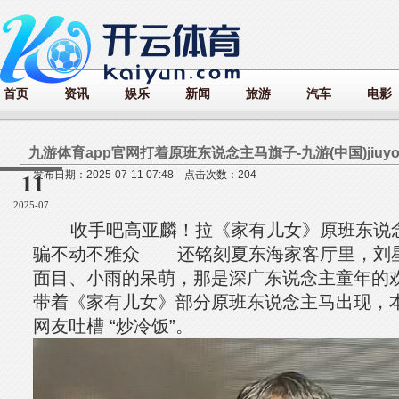
首页
资讯
娱乐
新闻
旅游
汽车
电影
九游体育app官网打着原班东说念主马旗子-九游(中国)jiuy
11
发布日期：2025-07-11 07:48 点击次数：204
2025-07
收手吧高亚麟！拉《家有儿女》原班东说念
骗不动不雅众 还铭刻夏东海家客厅里，刘
面目、小雨的呆萌，那是深广东说念主童年的
带着《家有儿女》部分原班东说念主马出现，
网友吐槽 “炒冷饭”。