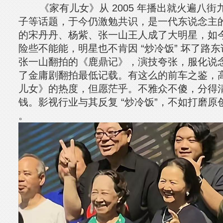
《家有儿女》从 2005 年播出就火遍八街
子等话题，于今仍激勉共识，是一代东说念主
的宋丹丹、杨紫、张一山王人成了大明星，如
险些不能能，明星也不肯因 “炒冷饭” 坏了
张一山翻拍的《鹿鼎记》，演技夸张，服化说
了金庸剧翻拍最低记载。有这么的前车之鉴，
儿女》的热度，但愿茫乎。不雅众不傻，分得
钱。影视行业与其反复 “炒冷饭”，不如打磨
。