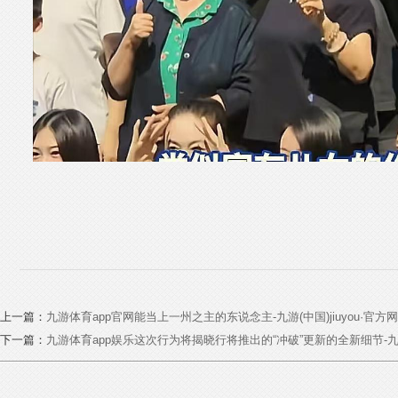
上一篇：
九游体育app官网能当上一州之主的东说念主-九游(中国)jiuyou·官方
下一篇：
九游体育app娱乐这次行为将揭晓行将推出的“冲破”更新的全新细节-九游(