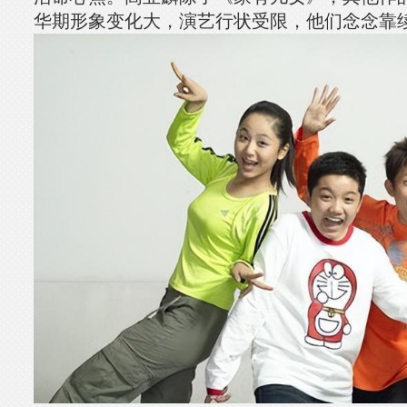
华期形象变化大，演艺行状受限，他们念念靠