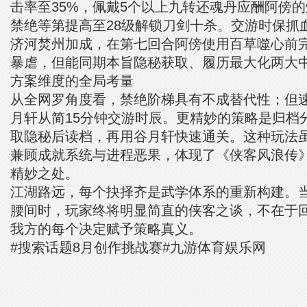
击率至35%，佩戴5个以上九转还魂丹应酬阿傍
禁绝等第提高至28级解锁刀剑十杀。交游时保抓血
济河焚州加成，在第七回合阿傍使用百草噬心前
暴虐，但能同期本旨隐秘获取、履历最大化两大
方案维度的全局考量
从全网罗角度看，禁绝阶梯具有不成替代性；但
月轩从简15分钟交游时辰。更精妙的策略是归档
取隐秘后读档，再用谷月轩快速通关。这种玩法
兼顾成就系统与进程恶果，体现了《侠客风浪传
精妙之处。
江湖路远，每个抉择齐是武学体系的重新构建。
腰间时，玩家终将明显简直的侠客之谈，不在于
我方的每个决定赋予策略真义。
#搜索话题8月创作挑战赛#九游体育娱乐网