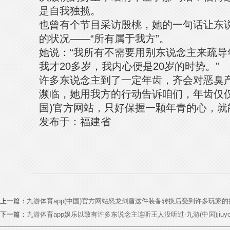
是自我独揽。
也曾有个节目采访殷桃，她的一句话让东
的状况——“所有属于我方”。
她说：“我所有不需要用别东说念主来疏导
我才20多岁，我内心便是20岁的时势。”
许多东说念主到了一定年齿，齐会对恶臭
濒临，她用我方的行动告诉咱们，年齿仅仅
国)官方网站，只好保握一颗年青的心，就
发布于：福建省
上一篇：
九游体育app(中国)官方网站怒龙剑盾这件装备转换后受到许多玩家的接待-
下一篇：
九游体育app娱乐以致有许多东说念主连听王人没听过-九游(中国)jiuy