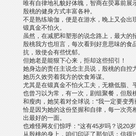
唯有自律地礼貌好体魄，智商在荧幕前展
殷桃的健身方式丰富各种。
不是熟练瑜伽，便是在游水，晚上又会出
锻真金不怕火。
虽然，在减肥和塑形的说念路上，最大的
殷桃我方也坦言，每次看到好意思味的食
抗，致使会有些忧郁。
但她老是能狠下心来，拒却这些招引！
她身边的责任主说念主员说，殷桃的自控
她历久效劳着我方的饮食筹谋。
尤其是在锻真金不怕火工夫，无糖低脂、
也曾习以为常，有一次，剧组聚餐，但殷
和瘦肉，她笑着对全球说：“我一定要变秀
恰是因为她的这份坚握和自律，每一次亮
出最好的一面。
也难怪网友们惊呼：“这有45岁吗？说20岁
从殷桃的身上，咱们印证了那句话：信得