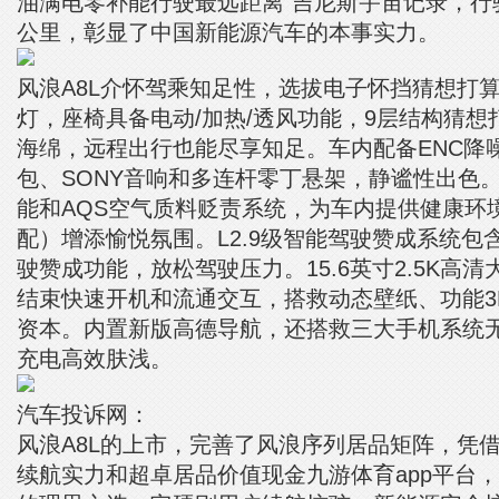
油满电零补能行驶最远距离”吉尼斯宇宙记录，行驶里
公里，彰显了中国新能源汽车的本事实力。
风浪A8L介怀驾乘知足性，选拔电子怀挡猜想打
灯，座椅具备电动/加热/透风功能，9层结构猜想
海绵，远程出行也能尽享知足。车内配备ENC降
包、SONY音响和多连杆零丁悬架，静谧性出色。C
能和AQS空气质料贬责系统，为车内提供健康环
配）增添愉悦氛围。L2.9级智能驾驶赞成系统包
驶赞成功能，放松驾驶压力。15.6英寸2.5K高清
结束快速开机和流通交互，搭救动态壁纸、功能3
资本。内置新版高德导航，还搭救三大手机系统无
充电高效肤浅。
汽车投诉网：
风浪A8L的上市，完善了风浪序列居品矩阵，凭
续航实力和超卓居品价值现金九游体育app平台