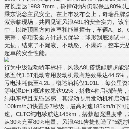
帘长度达1983.7mm，碰撞6秒内仍能保压80%
乘东说念主员安全。在上市发布会上，奇瑞品牌
紫亲临现场，共同见证风浪A8L的安全实力。该
中，以绝顶国方向速率和能量撞击，车辆A、B、
完整，多项安全方针进展优异；球形刮底测试中
无损，结束了不漏液、不动怒、不爆炸，整车无
超卓的安全性能。
行为中级混动轿车标杆，风浪A8L搭载鲲鹏超能混动
第五代1.5T混动专用发动机最高热效果达44.5%
亏电油耗低至4.2L，概述油耗仅1.01L，每公里
等电混DHT概述效果达92%，搭救4种启动阵势
纯电车型且无昏迷感。其混动专用发动机和启动电
100km/h加快置身7秒级，最高时速185km/h
速。CLTC纯电续航达145km，搭救超宽温度带
从30%充至80%电量。风浪A8L告捷创造了“驾