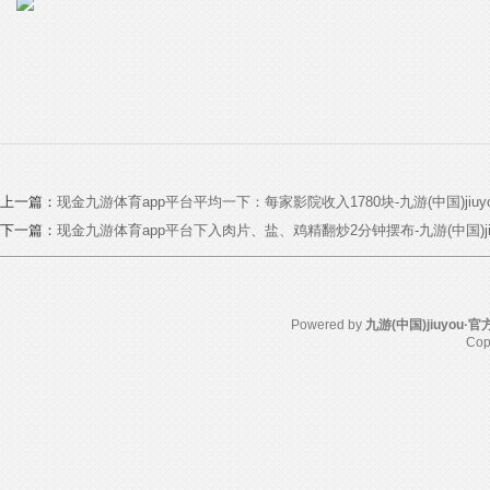
上一篇：
现金九游体育app平台平均一下：每家影院收入1780块-九游(中国)jiuy
下一篇：
现金九游体育app平台下入肉片、盐、鸡精翻炒2分钟摆布-九游(中国)ji
Powered by
九游(中国)jiuyou
Cop