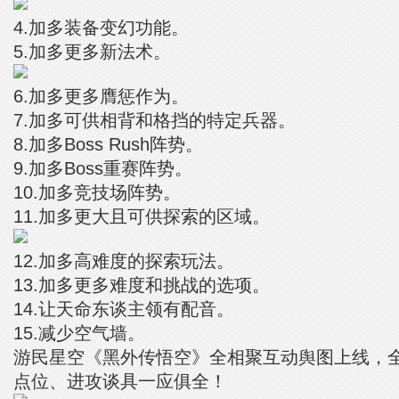
4.加多装备变幻功能。
5.加多更多新法术。
6.加多更多膺惩作为。
7.加多可供相背和格挡的特定兵器。
8.加多Boss Rush阵势。
9.加多Boss重赛阵势。
10.加多竞技场阵势。
11.加多更大且可供探索的区域。
12.加多高难度的探索玩法。
13.加多更多难度和挑战的选项。
14.让天命东谈主领有配音。
15.减少空气墙。
游民星空《黑外传悟空》全相聚互动舆图上线，全
点位、进攻谈具一应俱全！