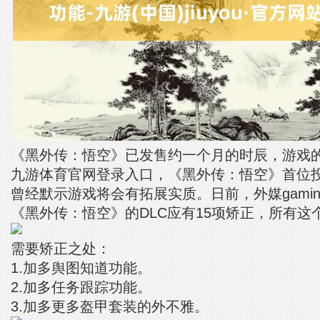
《黑外传：悟空》已发售约一个月的时辰，游戏
九游体育官网登录入口，《黑外传：悟空》首位
曾经默示游戏将会有拓展实质。日前，外媒gaming
《黑外传：悟空》的DLC应有15项矫正，所有这
需要矫正之处：
1.加多舆图知道功能。
2.加多任务跟踪功能。
3.加多更多盔甲套装的外不雅。