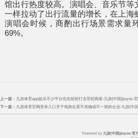
馆出行热度较高。演唱会、音乐节等
一样拉动了出行流量的增长，在上海
演唱会时候，商酌出行场景需求量
69%。
上一篇：
九游体育app娱乐不少平台也在纷纷打击罪犯商家-九游(中国)jiuyou·
下一篇：
九游体育官网登录入口关于地舆位置不准确或不一致的企业-九游(中国)ji
Powered by
九游(中国)jiuyou