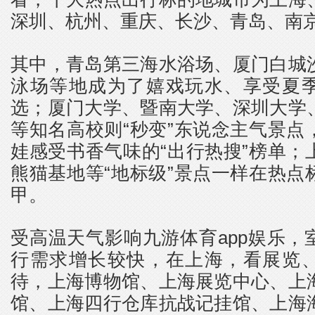
深圳、杭州、重庆、长沙、青岛、南
其中，青岛第三海水浴场、厦门白城
泳场等地成为了嬉戏玩水、享受夏
选；厦门大学、暨南大学、深圳大学
等知名高校则“秒变”东说念主气景点
娃感受书香气味的“出行热搜”榜单；
熊猫基地等“地标级”景点一样在热点
甲。
受高温天气影响九游体育app娱乐，
行需求增长较快，在上海，看展览
待，上海博物馆、上海展览中心、上
馆、上海四行仓库抗战记挂馆、上海