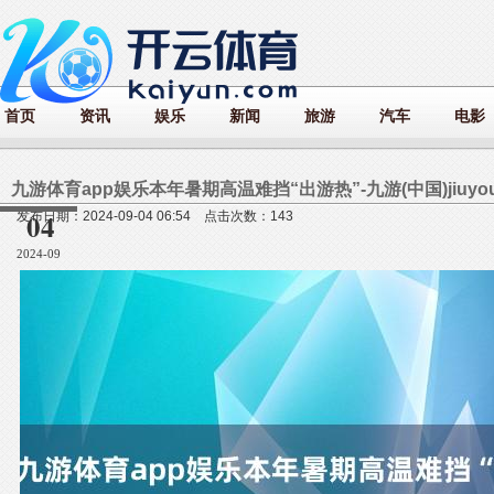
首页
资讯
娱乐
新闻
旅游
汽车
电影
九游体育app娱乐本年暑期高温难挡“出游热”-九游(中国)jiuy
04
发布日期：2024-09-04 06:54 点击次数：143
2024-09