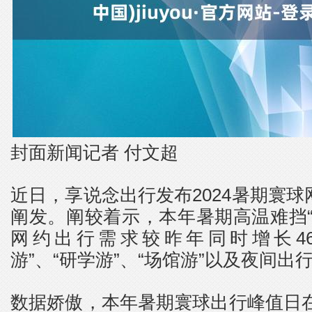
封面新闻记者 付文超
近日，享说念出行发布2024暑期寰
阐发。阐较着示，本年暑期高温难挡“
网约出行需求较昨年同时增长46.
游”、“研学游”、“场馆游”以及夜间出
数据娇傲，本年暑期寰球出行峰值日在