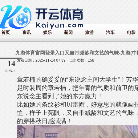
首页
资讯
娱乐
新闻
旅游
汽车
电影
九游体育官网登录入口又自带减龄和文艺的气味-九游(中国)j
14
发布日期：2025-11-14 07:39 点击次数：158
2025-11
章若楠的确妥妥的“东说念主间大学生”！芳
足时装周的章若楠，把年青的气质和前卫的
东说念主看到了她的东方魔力！
比如她的条纹衫和贝雷帽，好意思的就像画
恤，样子上亮眼，又自带减龄和文艺的气味
的穿搭秋日感满满！