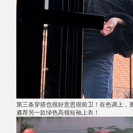
第三条穿搭也很好意思很前卫！在色调上，
遴荐另一款绿色高领短袖上衣！