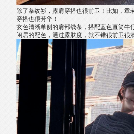
除了条纹衫，露肩穿搭也很前卫！比如，章
穿搭也很芳华！
玄色清晰单侧的肩部线条，搭配蓝色直筒牛
闲居的配色，通过露肤度，就不错很前卫很