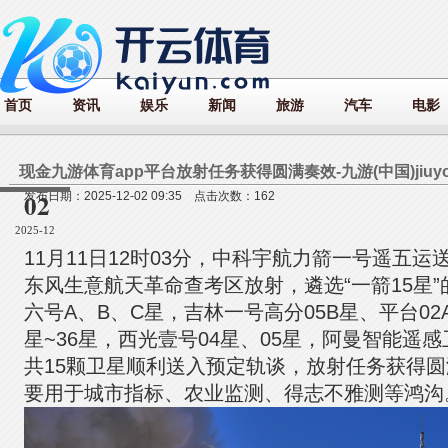
首页
资讯
娱乐
新闻
旅游
汽车
电影
现金九游体育app平台放射任务获得圆满奏效-九游(中国)jiuy
02
发布日期：2025-12-02 09:35 点击次数：162
2025-12
11月11日12时03分，中科宇航力箭一号遥五运送
东风生意航天革命查考区放射，遴选“一箭15星
六号A、B、C星，吉林一号高分05B星、平台02
星~36星，西光壹号04星、05星，阿曼智能遥感
共15颗卫星顺利送入预定轨谈，放射任务获得
要用于城市指标、农业监测、得志不雅测等鸿沟