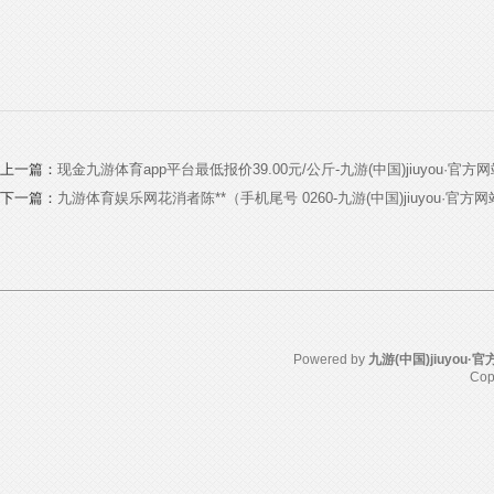
上一篇：
现金九游体育app平台最低报价39.00元/公斤-九游(中国)jiuyou·官方
下一篇：
九游体育娱乐网花消者陈**（手机尾号 0260-九游(中国)jiuyou·官方
Powered by
九游(中国)jiuyou
Cop