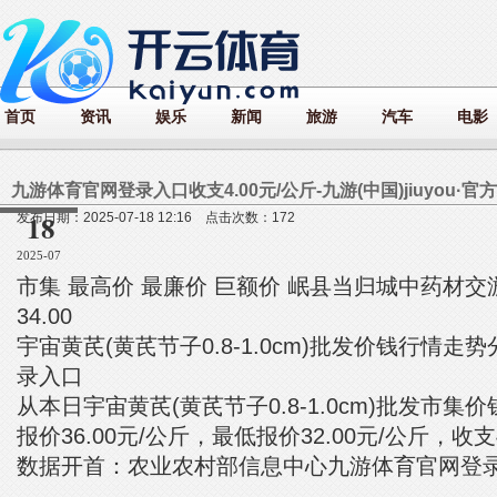
首页
资讯
娱乐
新闻
旅游
汽车
电影
九游体育官网登录入口收支4.00元/公斤-九游(中国)jiuyou·
18
发布日期：2025-07-18 12:16 点击次数：172
2025-07
市集 最高价 最廉价 巨额价 岷县当归城中药材交游市集 
34.00
宇宙黄芪(黄芪节子0.8-1.0cm)批发价钱行情
录入口
从本日宇宙黄芪(黄芪节子0.8-1.0cm)批发市
报价36.00元/公斤，最低报价32.00元/公斤，收支
数据开首：农业农村部信息中心九游体育官网登